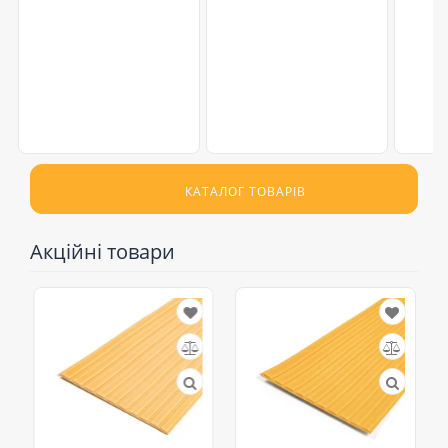
КАТАЛОГ ТОВАРІВ
Акційні товари