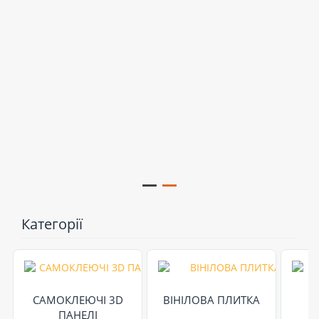
Категорії
САМОКЛЕЮЧІ 3D
ВІНІЛОВА ПЛИТКА
ПАНЕЛІ