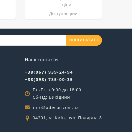
Доступні ціни
ПІДПИСАТИСЯ
Наші контакти
+38(067) 939-24-94
+38(093) 785-00-35
Пн-Пт з 9:00 до 18:00
Сб-Нд: Вихідний
info@adecor.com.ua
04201, м. Київ, вул. Полярна 8