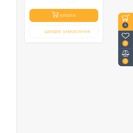
КУПИТИ
0
ШВИДКЕ ЗАМОВЛЕННЯ
0
0