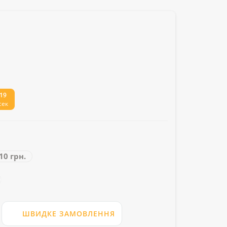
18
сек
10 грн.
ШВИДКЕ ЗАМОВЛЕННЯ