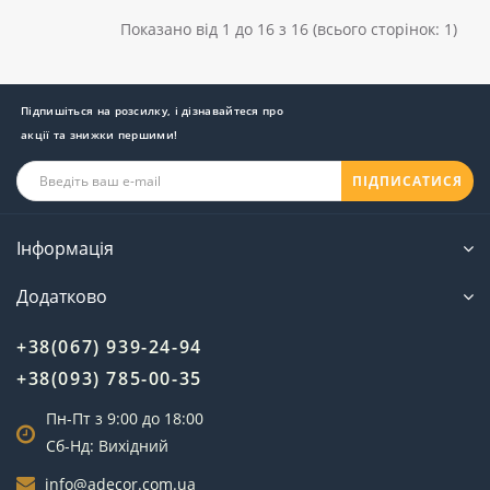
Показано від 1 до 16 з 16 (всього сторінок: 1)
Підпишіться на розсилку, і дізнавайтеся про
акції та знижки першими!
ПІДПИСАТИСЯ
Інформація
Додатково
+38(067) 939-24-94
+38(093) 785-00-35
Пн-Пт з 9:00 до 18:00
Сб-Нд: Вихідний
info@adecor.com.ua