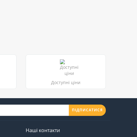
Доступні ціни
ПІДПИСАТИСЯ
Наші контакти