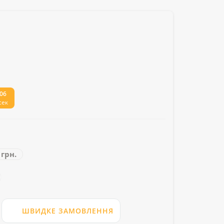
05
сек
 грн.
ШВИДКЕ ЗАМОВЛЕННЯ