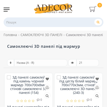
0
Головна
САМОКЛЕЮЧІ 3D ПАНЕЛІ
Самоклеючі 3D панелі п
Самоклеючі 3D панелі під мармур
0
0
3Д панелі самоклейка під
3Д панелі самоклейка під