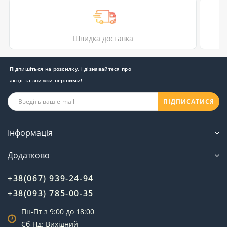
Швидка доставка
Підпишіться на розсилку, і дізнавайтеся про
акції та знижки першими!
ПІДПИСАТИСЯ
Інформація
Додатково
+38(067) 939-24-94
+38(093) 785-00-35
Пн-Пт з 9:00 до 18:00
Сб-Нд: Вихідний