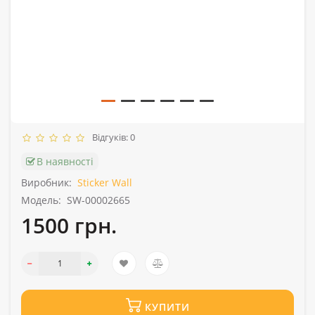
Відгуків: 0
В наявності
Виробник:
Sticker Wall
Модель:
SW-00002665
1500 грн.
КУПИТИ