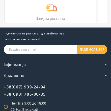
Швидка доставка
Підпишіться на розсилку, і дізнавайтеся про
акції та знижки першими!
ПІДПИСАТИСЯ
Інформація
Додатково
+38(067) 939-24-94
+38(093) 785-00-35
Пн-Пт з 9:00 до 18:00
Сб-Нд: Вихідний