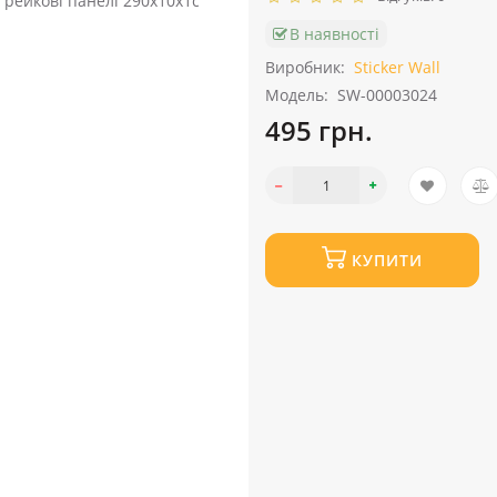
В наявності
Виробник:
Sticker Wall
Модель:
SW-00003024
495 грн.
КУПИТИ