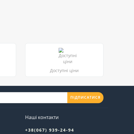
Доступні ціни
ПІДПИСАТИСЯ
Наші контакти
+38(067) 939-24-94