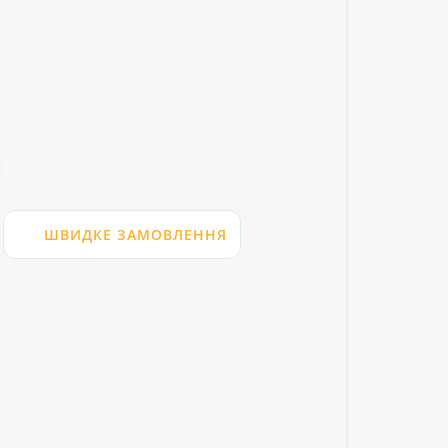
ШВИДКЕ ЗАМОВЛЕННЯ