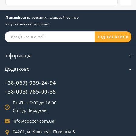
Підпишіться на розсилку, і дізнавайтеся про
акції та знижки першими!
ПІДПИСАТИСЯ
Інформація
Додатково
+38(067) 939-24-94
+38(093) 785-00-35
Пн-Пт з 9:00 до 18:00
Сб-Нд: Вихідний
info@adecor.com.ua
04201, м. Київ, вул. Полярна 8