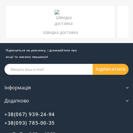
Швидка доставка
Підпишіться на розсилку, і дізнавайтеся про
акції та знижки першими!
ПІДПИСАТИСЯ
Інформація
Додатково
+38(067) 939-24-94
+38(093) 785-00-35