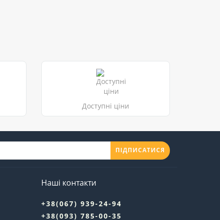
Доступні ціни
ПІДПИСАТИСЯ
Наші контакти
+38(067) 939-24-94
+38(093) 785-00-35