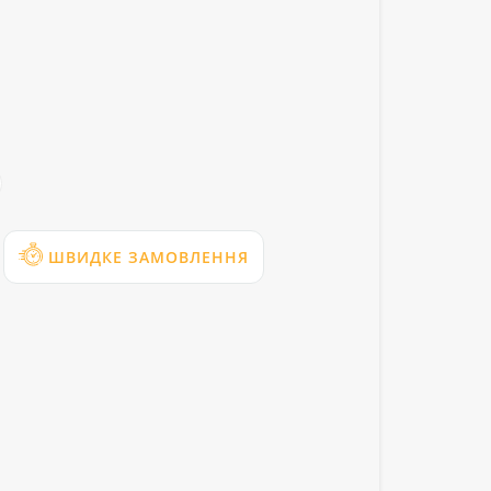
ШВИДКЕ ЗАМОВЛЕННЯ