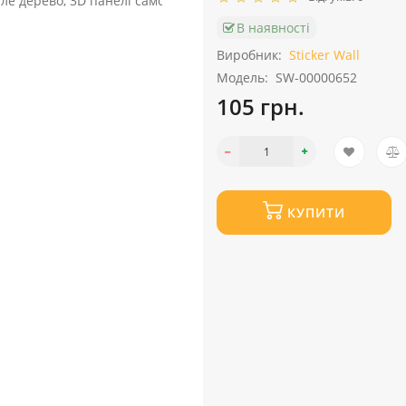
В наявності
Виробник:
Sticker Wall
Модель:
SW-00000652
105 грн.
КУПИТИ