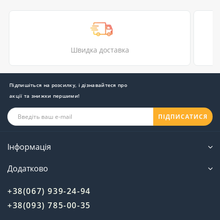
Швидка доставка
Підпишіться на розсилку, і дізнавайтеся про
акції та знижки першими!
ПІДПИСАТИСЯ
Інформація
Додатково
+38(067) 939-24-94
+38(093) 785-00-35