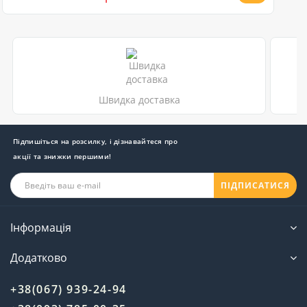
Швидка доставка
Підпишіться на розсилку, і дізнавайтеся про
акції та знижки першими!
ПІДПИСАТИСЯ
Інформація
Додатково
+38(067) 939-24-94