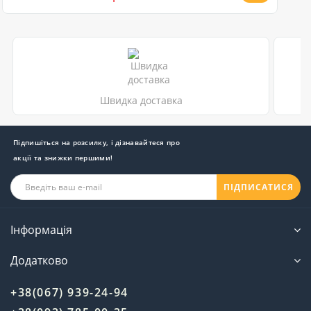
Швидка доставка
Підпишіться на розсилку, і дізнавайтеся про
акції та знижки першими!
ПІДПИСАТИСЯ
Інформація
Додатково
+38(067) 939-24-94