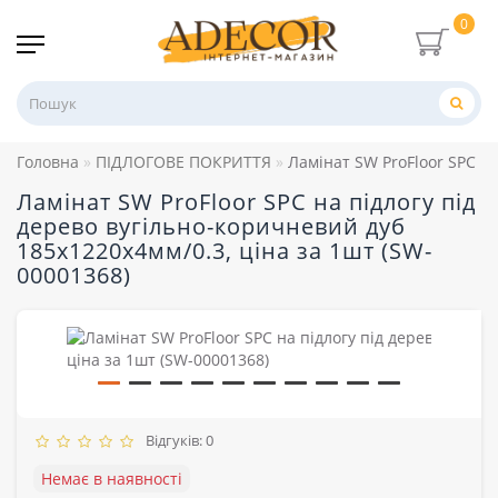
0
Головна
ПІДЛОГОВЕ ПОКРИТТЯ
Ламінат SW ProFloor SPC на
Ламінат SW ProFloor SPC на підлогу під
дерево вугільно-коричневий дуб
185х1220х4мм/0.3, ціна за 1шт (SW-
00001368)
Відгуків: 0
Немає в наявності