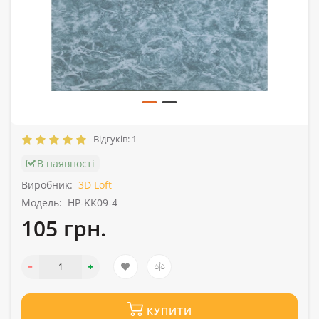
Відгуків: 1
В наявності
Виробник:
3D Loft
Модель:
HP-KK09-4
105 грн.
КУПИТИ