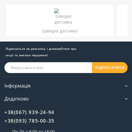
Швидка доставка
Підпишіться на розсилку, і дізнавайтеся про
акції та знижки першими!
ПІДПИСАТИСЯ
Інформація
Додатково
+38(067) 939-24-94
+38(093) 785-00-35
Пн-Пт з 9:00 до 18:00