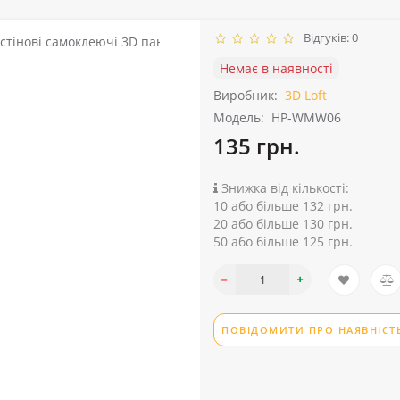
Відгуків: 0
Немає в наявності
Виробник:
3D Loft
Модель:
HP-WMW06
135 грн.
Знижка від кількості:
10 або більше 132 грн.
20 або більше 130 грн.
50 або більше 125 грн.
ПОВІДОМИТИ ПРО НАЯВНІСТ